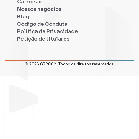
Carreiras
Nossos negócios
Blog
Código de Conduta
Política de Privacidade
Petição de títulares
© 2026 GRPCOM. Todos os direitos reservados.